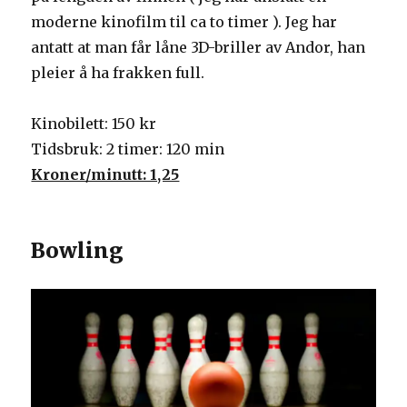
moderne kinofilm til ca to timer ). Jeg har
antatt at man får låne 3D-briller av Andor, han
pleier å ha frakken full.
Kinobilett: 150 kr
Tidsbruk: 2 timer: 120 min
Kroner/minutt: 1,25
Bowling