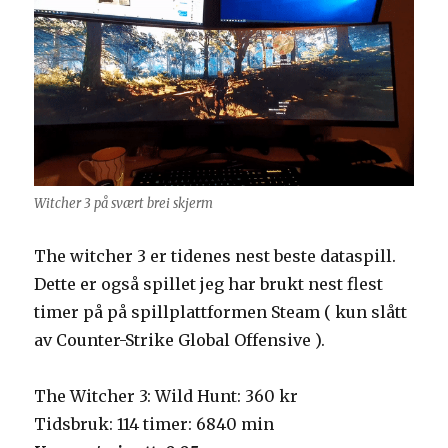
Witcher 3 på svært brei skjerm
The witcher 3 er tidenes nest beste dataspill.
Dette er også spillet jeg har brukt nest flest
timer på på spillplattformen Steam ( kun slått
av Counter-Strike Global Offensive ).
The
Witcher
3: Wild Hunt: 360 kr
Tidsbruk: 114 timer: 6840 min