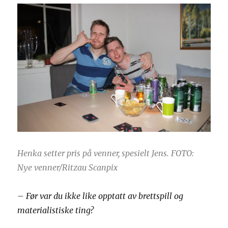
Henka setter pris på venner, spesielt Jens. FOTO:
Nye venner/Ritzau Scanpix
– Før var du ikke like opptatt av brettspill og
materialistiske ting?