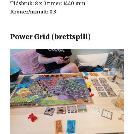
Tidsbruk: 8 x 3 timer: 1440 min
Kroner/minutt: 0,3
Power Grid (brettspill)