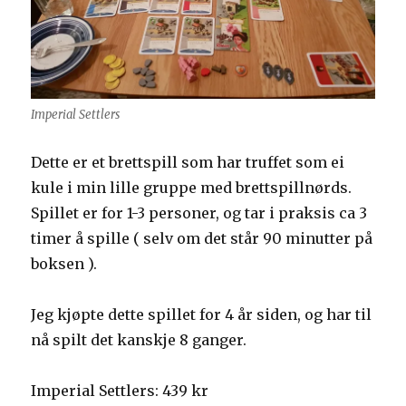
Imperial Settlers
Dette er et brettspill som har truffet som ei
kule i min lille gruppe med brettspillnørds.
Spillet er for 1-3 personer, og tar i praksis ca 3
timer å spille ( selv om det står 90 minutter på
boksen ).
Jeg kjøpte dette spillet for 4 år siden, og har til
nå spilt det kanskje 8 ganger.
Imperial Settlers: 439 kr