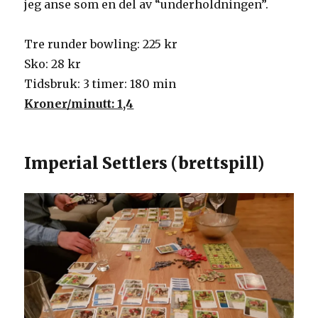
jeg anse som en del av “underholdningen”.
Tre runder bowling: 225 kr
Sko: 28 kr
Tidsbruk: 3 timer: 180 min
Kroner/minutt: 1,4
Imperial Settlers (brettspill)