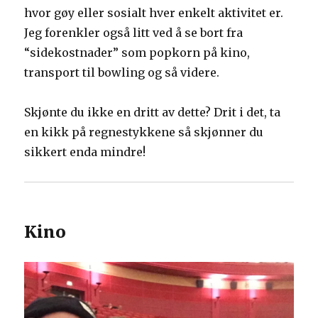
hvor gøy eller sosialt hver enkelt aktivitet er.
Jeg forenkler også litt ved å se bort fra
“sidekostnader” som popkorn på kino,
transport til bowling og så videre.
Skjønte du ikke en dritt av dette? Drit i det, ta
en kikk på regnestykkene så skjønner du
sikkert enda mindre!
Kino