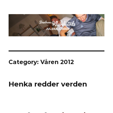
Kleinheart 2
Category:
Våren 2012
Henka redder verden