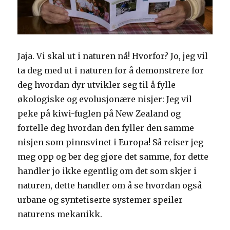
Jaja. Vi skal ut i naturen nå! Hvorfor? Jo, jeg vil
ta deg med ut i naturen for å demonstrere for
deg hvordan dyr utvikler seg til å fylle
økologiske og evolusjonære nisjer: Jeg vil
peke på kiwi-fuglen på New Zealand og
fortelle deg hvordan den fyller den samme
nisjen som pinnsvinet i Europa! Så reiser jeg
meg opp og ber deg gjøre det samme, for dette
handler jo ikke egentlig om det som skjer i
naturen, dette handler om å se hvordan også
urbane og syntetiserte systemer speiler
naturens mekanikk.