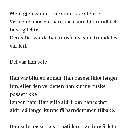
Men igjen var det noe som ikke stemte.
Vennene hans var bare barn som løp rundt i et
hus og lekte.
Deres Det var da han innså hva som fremdeles
var feil.
Det var han selv.
Han var blitt en annen. Han passet ikke lenger
inn, eller den verdenen han kunne huske
passet ikke
lenger ham. Han ville aldri, om han jobbet
aldri så lenge, kunne få barndommen tilbake.
Han selv passet best i nåtiden. Han innså dette.