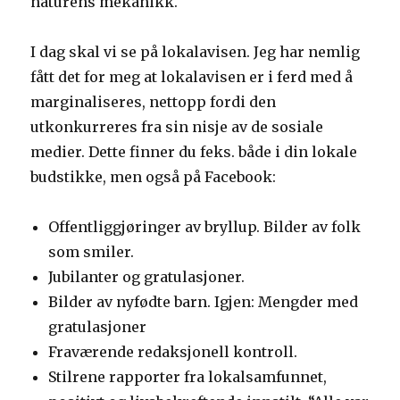
naturens mekanikk.
I dag skal vi se på lokalavisen. Jeg har nemlig
fått det for meg at lokalavisen er i ferd med å
marginaliseres, nettopp fordi den
utkonkurreres fra sin nisje av de sosiale
medier. Dette finner du feks. både i din lokale
budstikke, men også på Facebook:
Offentliggjøringer av bryllup. Bilder av folk
som smiler.
Jubilanter og gratulasjoner.
Bilder av nyfødte barn. Igjen: Mengder med
gratulasjoner
Fraværende redaksjonell kontroll.
Stilrene rapporter fra lokalsamfunnet,