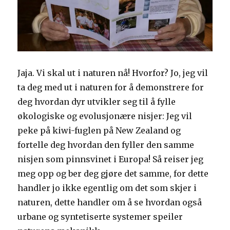
Jaja. Vi skal ut i naturen nå! Hvorfor? Jo, jeg vil
ta deg med ut i naturen for å demonstrere for
deg hvordan dyr utvikler seg til å fylle
økologiske og evolusjonære nisjer: Jeg vil
peke på kiwi-fuglen på New Zealand og
fortelle deg hvordan den fyller den samme
nisjen som pinnsvinet i Europa! Så reiser jeg
meg opp og ber deg gjøre det samme, for dette
handler jo ikke egentlig om det som skjer i
naturen, dette handler om å se hvordan også
urbane og syntetiserte systemer speiler