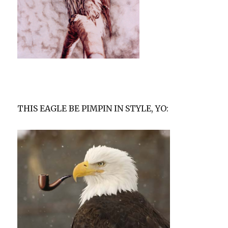
THIS EAGLE BE PIMPIN IN STYLE, YO: