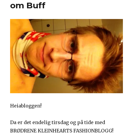
om Buff
Heiabloggen!
Da er det endelig tirsdag og på tide med
BRØDRENE KLEINHEARTS FASHIONBLOGG!