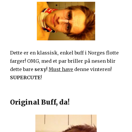
Dette er en klassisk, enkel buff i Norges flotte
farger! OMG, med et par briller på nesen blir
dette bare
sexy
!
Must have
denne vinteren!
SUPERCUTE
!
Original Buff, da!