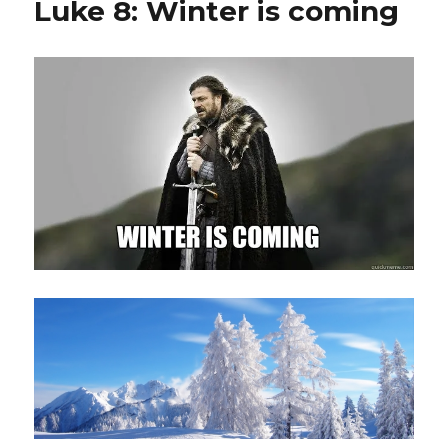
Luke 8: Winter is coming