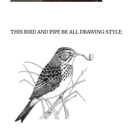
THIS BIRD AND PIPE BE ALL DRAWING-STYLE: