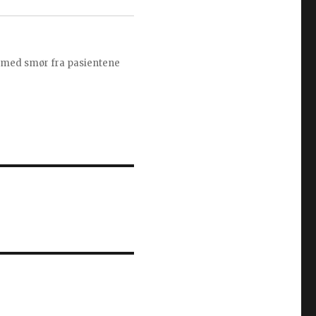
er med smør fra pasientene